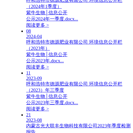
呼和浩特市德源肥业有限公司 环境信息公开栏
（2024年1季度）
紫牛生物│信息公开
公示2024年一季度.docx...
阅读更多 >
08
2024-04
呼和浩特市德源肥业有限公司 环境信息公开栏
（2023年）
紫牛生物│信息公开
公示2023年.docx...
阅读更多 >
11
2023-09
呼和浩特市德源肥业有限公司 环境信息公开栏
（2023）年三季度
紫牛生物│信息公开
公示2023年三季度.docx...
阅读更多 >
21
2023-08
内蒙古光大联丰生物科技有限公司2023年季度检测
报告