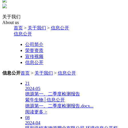
关于我们
About us
首页
>
关于我们
>
信息公开
信息公开
公司简介
荣誉资质
宣传视频
信息公开
信息公开
首页
>
关于我们
>
信息公开
21
2024-05
德源第一、二季度检测报告
紫牛生物│信息公开
德源第一、二季度检测报告.docx...
阅读更多 >
08
2024-04